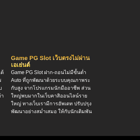
Game PG Slot เว็บตรงไม่ผ่าน
เอเย่นต์
ด้
Game PG Slot ฝาก-ถอนไม่มีขั้นต่ำ
ร
Auto ที่ถูกพัฒนาด้วยระบบคุณภาพระ
บ
กับสูง จากโปรแกรมนักมืออาชีพ ส่วน
้า
ใหญ่พบมากในเว็บคาสิออนไลน์ราย
ใหญ่ ทางเว็บเรามีการอัพเดท ปรับปรุง
พัฒนาอย่างสม่ำเสมอ ให้กับนักเดิมพัน