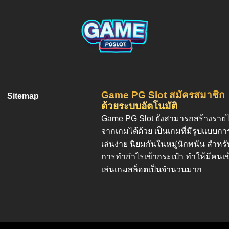
Game PG Slot สมัครสมาชิก
Sitemap
ด้วยระบบอัตโนมัติ
Game PG Slot ยังสามารถสร้างรายไ
จากเกมได้ด้วย เป็นเกมที่มีรูปแบบกา
เล่นง่าย นิยมกันในหมู่นักพนัน สำหรั
การทำกำไรเข้ากระเป๋า ทำให้มีคนเข
เล่นเกมสล็อตเป็นจำนวนมาก