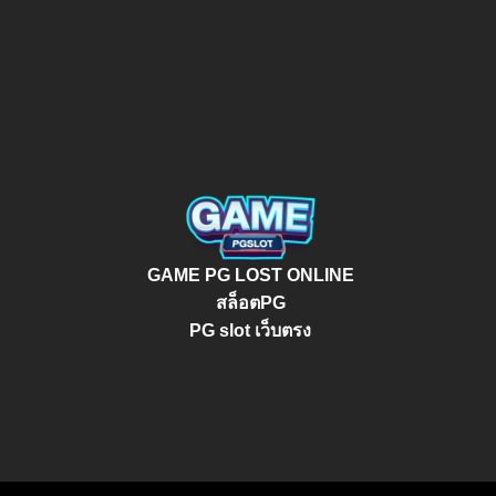
GAME PG LOST ONLINE
สล็อตPG
PG slot เว็บตรง