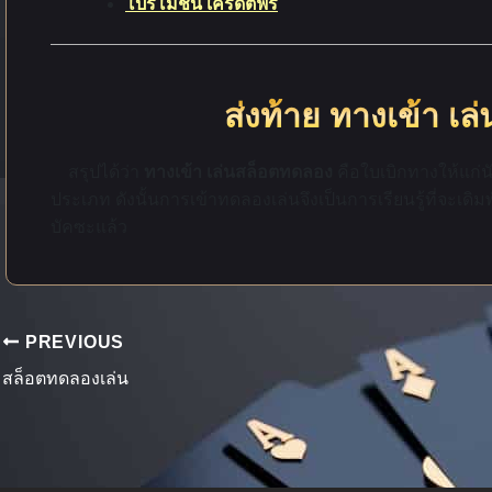
โปรโมชั่น เครดิตฟรี
ส่งท้าย ทางเข้า เ
สรุปได้ว่า
ทางเข้า เล่นสล็อตทดลอง
คือใบเบิกทางให้แก่นั
ประเภท ดังนั้นการเข้าทดลองเล่นจึงเป็นการเรียนรู้ที่จะเดิม
บัคซะแล้ว
PREVIOUS
สล็อตทดลองเล่น