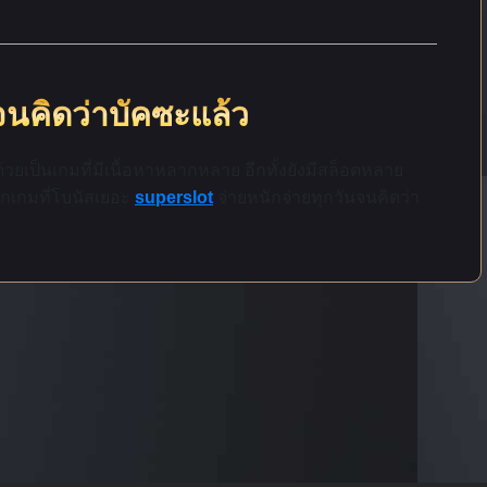
กจนคิดว่าบัคซะแล้ว
้วยเป็นเกมที่มีเนื้อหาหลากหลาย อีกทั้งยังมีสล็อตหลาย
จักเกมที่โบนัสเยอะ
superslot
จ่ายหนักจ่ายทุกวันจนคิดว่า