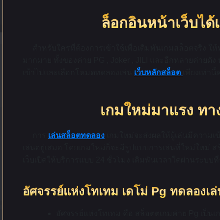
ล็อกอินหน้าเว็บได
สำหรับใครที่ต้องการเข้าใช้เพื่อเดิมพันเกมสล็อตจริง ให้
มากมาย ทั้งของค่าย
PG , Joker , JILI
และอีกหลายค่ายดัง ทั
เข้าไปและเลือกโหมดทดลองเล่น
เว็บหลักสล็อต
เพียงเท่าน
เกมใหม่มาแรง ทางเข
การ
เล่นสล็อตทดลอง
เกมใหม่จะส่งผลให้ผู้เล่นมีความเข
เล่นอยู่เสมอ โดยเกมใหม่ก็จะมีรูปแบบการเล่นที่ใหม่ใหม่ สร
เว็บเปิดให้บริการแบบ 24 ชั่วโมง เดิมพันเวลาใดผ่านระบบที่
อัศจรรย์แห่งโทเทม เดโม่ Pg ทดลองเ
อัศจรรย์แห่งโทเทม คือ สล็อตตเกมค่าย
Pg
เป็นเก