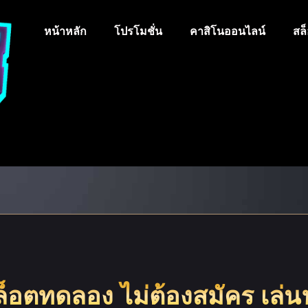
หน้าหลัก
โปรโมชั่น
คาสิโนออนไลน์
สล
ล็อตทดลอง ไม่ต้องสมัคร เล่น