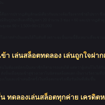
พัน
ี้คือการปรากฏสัญลักษณ์เดียวกันบนวงล้อเรียงจากซ้ายไปขวา ซึ่
ณ์หินรูปนกสีแดงที่มีมูลค่า 20 จำนวน 3 ช่อง =
60
และปรากฏตัวค
นสูงสุด 90 =
1,500×90=135,000
ด มีโอกาสทำเงินแสนได้ในทันที เพราะฉะนั้นเกมนี้จึงเหมาะที่จะชว
ข้า เล่นสล็อตทดลอง เล่นถูกใจฝากเข
ล่นไม่ต้องสมัครเป็นสมาชิกก็สามารถเล่นได้ แต่ทว่าผู้เล่นก็ไม่ได้ร
นั้นเมื่อคุณเข้าสู่ช่วงเวลาโบนัสจนสล็อตแตก เงินรางวัลรวมที่ปรา
บและเข้าเล่นอีกครั้งในสล็อตเกมจริงเพื่อรับเงินที่เพิ่มขึ้น
อั้น ทดลองเล่นสล็อตทุกค่าย เครดิต