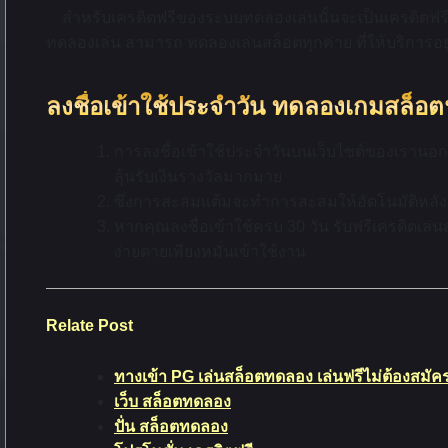
สำหรับเครดิตฟรีของระบบทดลองเล่นนั้นจะเป็นเครดิตฟรีที่ให
ทดลองเล่น สามารถ ทดลองเล่นสล็อตทุกค่าย ที่ให้บริการอยู่
ลงชื่อเข้าใช้ประจำวัน ทดลองเกมสล็อ
การลงชื่อเข้าใช้ประจำวันบนเว็บไซต์ของเรานอกจา
ลุ้นรับเงินรางวัลมากมาย
ซึ่งการสะสมแต้มจะทำการสะสมให้อัตโนมัติหลังจา
หากคุณลงชื่อเข้าใช้ครบ 30 วัน รับฟรีเครดิตเล่
ง่ายดายเพียงหมั่นเข้าใช้งาน
Relate Post
ทางเข้า PG เล่นสล็อตทดลอง เล่นฟรีไม่ต้องสมัคร
เว็บ สล็อตทดลอง
ปั่น สล็อตทดลอง