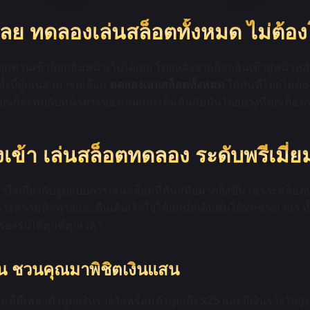
้เลย ทดลองเล่นสล็อตทั้งหมด ไม่ต้
ทุกท่านเข้าล็อกอินหน้าเว็บได้เลย โดยหลังจากล็อกอินเข้าสู่หน้าห
้งนี้ผู้เล่นสามารถเลือก
ทดลองเล่นสล็อตทั้งหมด
ได้ทันทีโดยไม่ต้
ี้คุณก็จะพบกับหน้าต่างของเกมและเดิมพันกับมันได้อย่างที่คุณต้อ
้า เล่นสล็อตทดลอง ระดับพรีเมี่ยม
้าใจเกี่ยวกับรูปแบบการเล่นสล็อตที่ทันสมัยมากยิ่งขึ้น เพราะสล็อ
้างความท้าทายและตื่นเต้นเร้าใจให้แก่นักเดิมพันได้ทุกช่วงเวลา ทั
รองรับได้ทุกที่ทุกเวลา
ล่น ชวนคุณมาพิชิตเงินแสน
มที่มีเพลาตัวคูณเงินรางวัลพร้อมตัวคูณถึง
x25
และมีเงินรางวัลสู