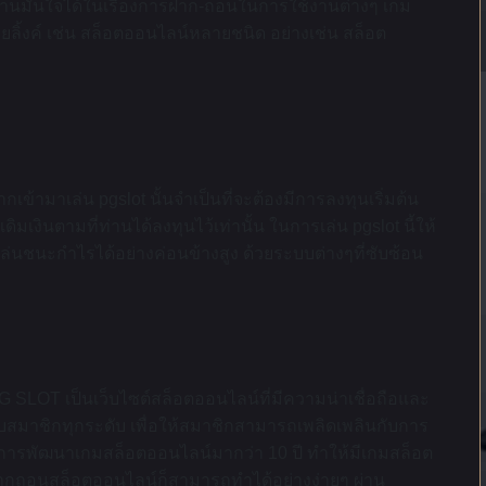
ท่านมั่นใจได้ในเรื่องการฝาก-ถอนในการใช้งานต่างๆ เกม
ยลิ้งค์ เช่น สล็อตออนไลน์หลายชนิด อย่างเช่น สล็อต
เข้ามาเล่น pgslot นั้นจำเป็นที่จะต้องมีการลงทุนเริ่มต้น
ดิมเงินตามที่ท่านได้ลงทุนไว้เท่านั้น ในการเล่น pgslot นี้ให้
เล่นชนะกำไรได้อย่างค่อนข้างสูง ด้วยระบบต่างๆที่ซับซ้อน
 SLOT เป็นเว็บไซต์สล็อตออนไลน์ที่มีความน่าเชื่อถือและ
บสมาชิกทุกระดับ เพื่อให้สมาชิกสามารถเพลิดเพลินกับการ
นการพัฒนาเกมสล็อตออนไลน์มากว่า 10 ปี ทำให้มีเกมสล็อต
รฝากถอนสล็อตออนไลน์ก็สามารถทำได้อย่างง่ายๆ ผ่าน