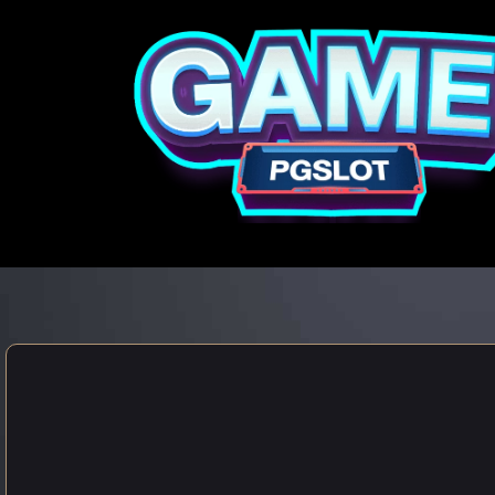
Skip
to
content