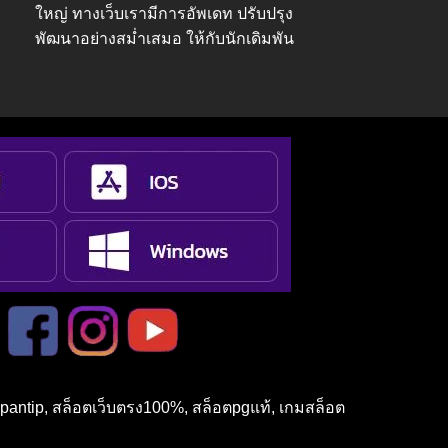
ใหญ่ ทางเว็บเรามีการอัพเดท ปรับปรุง
พัฒนาอย่างสม่ำเสมอ ให้กับนักเดิมพัน
ี pantip, สล็อตเว็บตรง100%, สล็อตpgแท้, เกมสล็อต