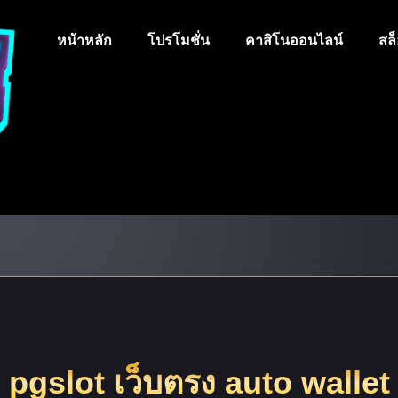
หน้าหลัก
โปรโมชั่น
คาสิโนออนไลน์
สล
pgslot เว็บตรง auto wallet