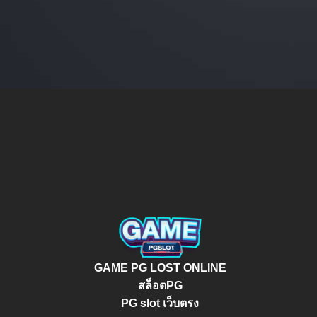
GAME PG LOST ONLINE
สล็อตPG
PG slot เว็บตรง