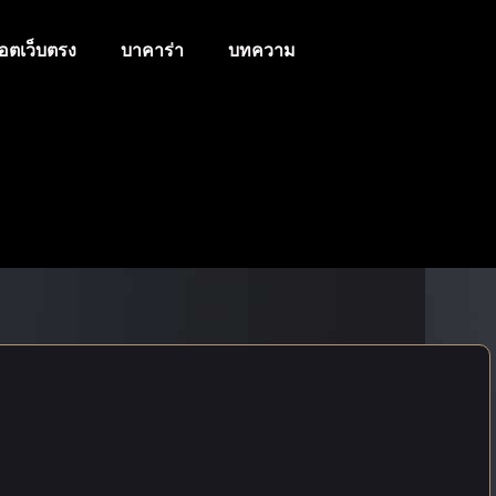
็อตเว็บตรง
บาคาร่า
บทความ