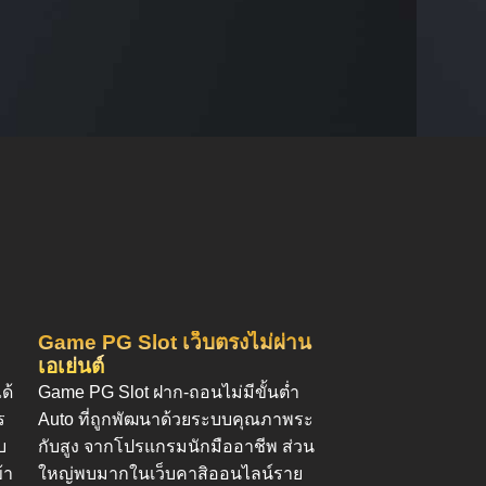
Game PG Slot เว็บตรงไม่ผ่าน
เอเย่นต์
ด้
Game PG Slot ฝาก-ถอนไม่มีขั้นต่ำ
ร
Auto ที่ถูกพัฒนาด้วยระบบคุณภาพระ
บ
กับสูง จากโปรแกรมนักมืออาชีพ ส่วน
้า
ใหญ่พบมากในเว็บคาสิออนไลน์ราย