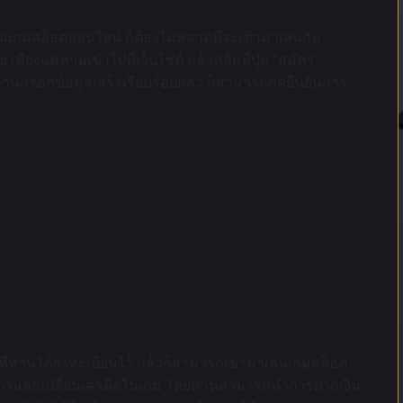
นเกมสล็อตออนไลน์ ก็ต้องไม่พลาดที่จะเข้ามาเล่นกับ
 เพียงแค่ท่านเข้าไปที่เว็บไซต์ แล้วคลิกที่ปุ่ม “สมัคร
อท่านกรอกข้อมูลเสร็จเรียบร้อยแล้ว ก็สามารถกดยืนยันการ
นที่ท่านได้ลงทะเบียนไว้ แล้วก็สามารถเข้ามาเล่นเกมสล็อต
งในการแลกเปลี่ยนเครดิตในเกม โดยท่านสามารถทำการฝากเงิน