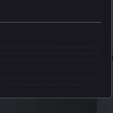
รชนะ เพื่อให้สมาชิกสามารถเข้าถึงเกมสล็อตและเกมคาสิโน
ละ Android เพื่อความสะดวกสบายในการเล่นเกมสล็อตออนไลน์
็อต pg เว็บตรง แตกหนัก สล็อตเว็บตรง สล็อตเว็บตรง100%
มด
ร็ว สิ่งนี้ทำให้ผู้เล่นสามารถเล่นเกมที่ต้องการได้ทุกที่
ไม่จำกัดเวลาและที่ผู้เล่นเป็นในทันทีที่ต้องการ