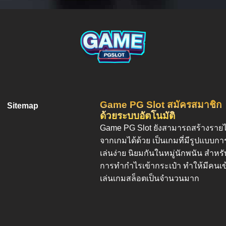
Game PG Slot สมัครสมาชิก
Sitemap
ด้วยระบบอัตโนมัติ
Game PG Slot ยังสามารถสร้างรายไ
จากเกมได้ด้วย เป็นเกมที่มีรูปแบบกา
เล่นง่าย นิยมกันในหมู่นักพนัน สำหรั
การทำกำไรเข้ากระเป๋า ทำให้มีคนเข
เล่นเกมสล็อตเป็นจำนวนมาก