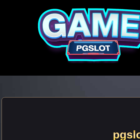
Skip
to
content
pgslo