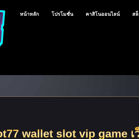
หน้าหลัก
โปรโมชั่น
คาสิโนออนไลน์
สล
t77 wallet slot vip game เ