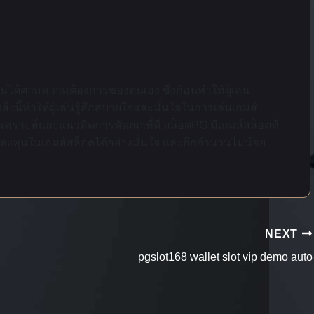
ล่นได้ตามความต้องการของตนเอง ซึ่งก้อนทำให้ผู้เล่น
่งนี้ทำให้ผู้เล่นรู้สึกสบายใจและมั่นใจในการเล่นเกมส์
วิเคราะห์และแนวคิดการพัฒนาที่ดี สล็อตPG มีเกมส์สล็อตที่
งทุนในเกมส์สล็อตได้อย่างมั่นใจ และอีกจำนวนไม่น้อย
NEXT
pgslot168 wallet slot vip demo auto