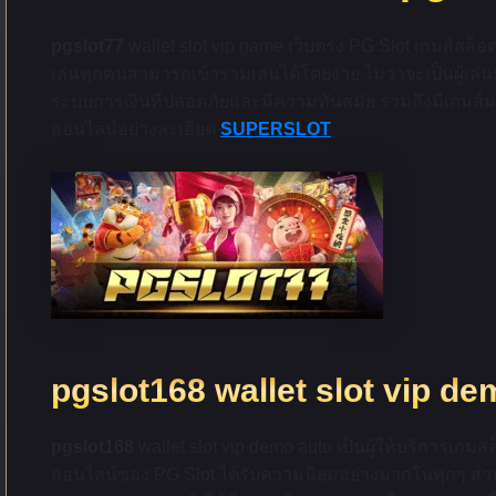
pgslot77
wallet slot vip game เว็บตรง PG Slot เกมส์สล็
เล่นทุกคนสามารถเข้าร่วมเล่นได้โดยง่าย ไม่ว่าจะเป็นผู้เล่
ระบบการเงินที่ปลอดภัยและมีความทันสมัย รวมถึงมีเกมส์ม
ออนไลน์อย่างละเอียด
SUPERSLOT
pgslot168 wallet slot vip de
pgslot168
wallet slot vip demo auto เป็นผู้ให้บริการเกม
ออนไลน์ของ PG Slot ได้รับความนิยมอย่างมากในทุกๆ ส่วน